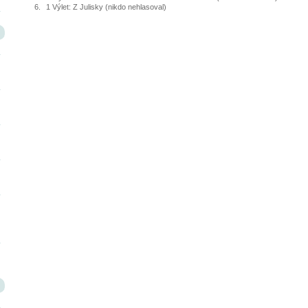
1 Výlet: Z Julisky (nikdo nehlasoval)