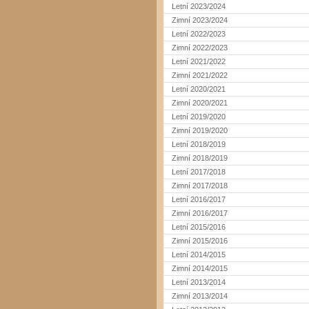
Letní 2023/2024
Zimní 2023/2024
Letní 2022/2023
Zimní 2022/2023
Letní 2021/2022
Zimní 2021/2022
Letní 2020/2021
Zimní 2020/2021
Letní 2019/2020
Zimní 2019/2020
Letní 2018/2019
Zimní 2018/2019
Letní 2017/2018
Zimní 2017/2018
Letní 2016/2017
Zimní 2016/2017
Letní 2015/2016
Zimní 2015/2016
Letní 2014/2015
Zimní 2014/2015
Letní 2013/2014
Zimní 2013/2014