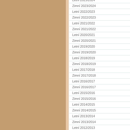
Letní 2023/2024
Zimní 2023/2024
Letní 2022/2023
Zimní 2022/2023
Letní 2021/2022
Zimní 2021/2022
Letní 2020/2021
Zimní 2020/2021
Letní 2019/2020
Zimní 2019/2020
Letní 2018/2019
Zimní 2018/2019
Letní 2017/2018
Zimní 2017/2018
Letní 2016/2017
Zimní 2016/2017
Letní 2015/2016
Zimní 2015/2016
Letní 2014/2015
Zimní 2014/2015
Letní 2013/2014
Zimní 2013/2014
Letní 2012/2013