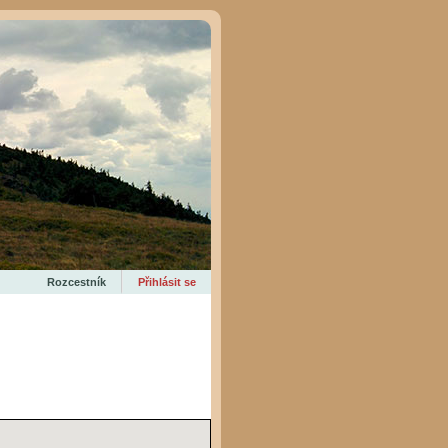
Rozcestník
Přihlásit se