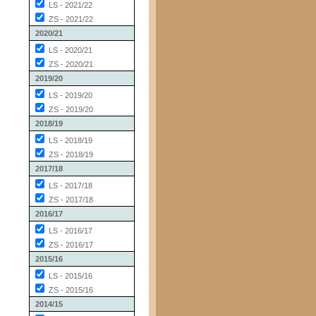
LS - 2021/22
ZS - 2021/22
2020/21
LS - 2020/21
ZS - 2020/21
2019/20
LS - 2019/20
ZS - 2019/20
2018/19
LS - 2018/19
ZS - 2018/19
2017/18
LS - 2017/18
ZS - 2017/18
2016/17
LS - 2016/17
ZS - 2016/17
2015/16
LS - 2015/16
ZS - 2015/16
2014/15