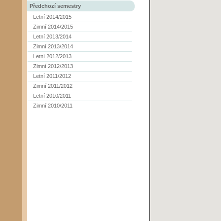
Předchozí semestry
Letní 2014/2015
Zimní 2014/2015
Letní 2013/2014
Zimní 2013/2014
Letní 2012/2013
Zimní 2012/2013
Letní 2011/2012
Zimní 2011/2012
Letní 2010/2011
Zimní 2010/2011