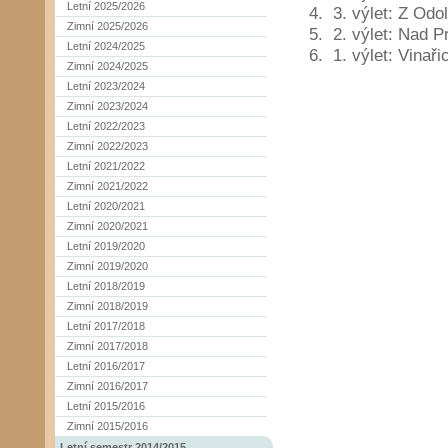
Letní 2025/2026
3. výlet: Z Odo
Zimní 2025/2026
2. výlet: Nad P
Letní 2024/2025
1. výlet: Vinař
Zimní 2024/2025
Letní 2023/2024
Zimní 2023/2024
Letní 2022/2023
Zimní 2022/2023
Letní 2021/2022
Zimní 2021/2022
Letní 2020/2021
Zimní 2020/2021
Letní 2019/2020
Zimní 2019/2020
Letní 2018/2019
Zimní 2018/2019
Letní 2017/2018
Zimní 2017/2018
Letní 2016/2017
Zimní 2016/2017
Letní 2015/2016
Zimní 2015/2016
Letní semestr 2014/2015